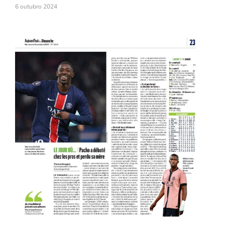
6 outubro 2024