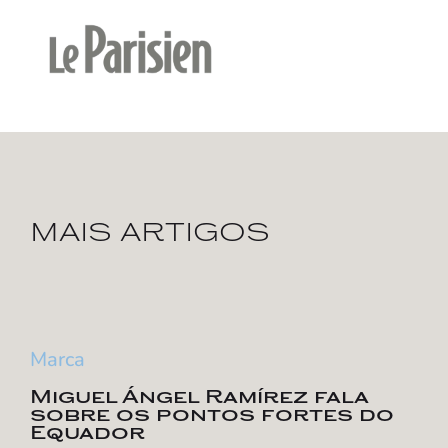
MAIS ARTIGOS
Marca
Miguel Ángel Ramírez fala
sobre os pontos fortes do
Equador